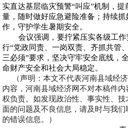
实直达基层临灾预警“叫应”机制，提
量，随时做好应急避险准备；持续抓
作，守护学生暑期安全。
会议强调，要拧紧压实各级工作
行“党政同责、一岗双责、齐抓共管、
三必须”要求，坚决守牢安全底线，
命财产安全和社会大局稳定。
（声明：本文不代表河南县域经济
内容，河南县域经济网不对本稿件内
权负责。如发现政治性、事实性、技
面的问题及不良信息，请及时与我们
的错误信息。）