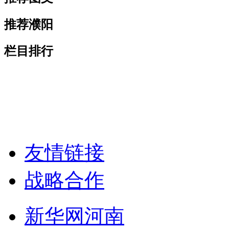
推荐濮阳
栏目排行
友情链接
战略合作
新华网河南