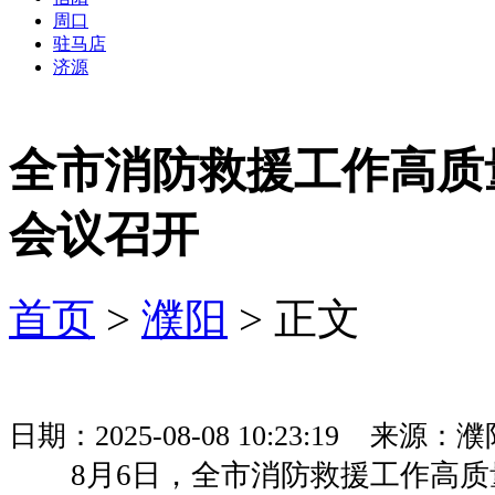
周口
驻马店
济源
全市消防救援工作高质
会议召开
首页
>
濮阳
> 正文
日期：2025-08-08 10:23:19 来
8月6日，全市消防救援工作高质