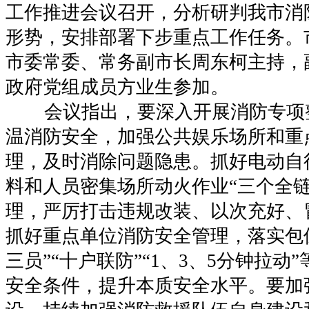
工作推进会议召开，分析研判我市消
形势，安排部署下步重点工作任务。
市委常委、常务副市长周东柯主持，
政府党组成员方业生参加。
会议指出，要深入开展消防专项
温消防安全，加强公共娱乐场所和重
理，及时消除问题隐患。抓好电动自
料和人员密集场所动火作业“三个全链
理，严厉打击违规改装、以次充好、
抓好重点单位消防安全管理，落实包
三员”“十户联防”“1、3、5分钟拉动
安全条件，提升本质安全水平。要加