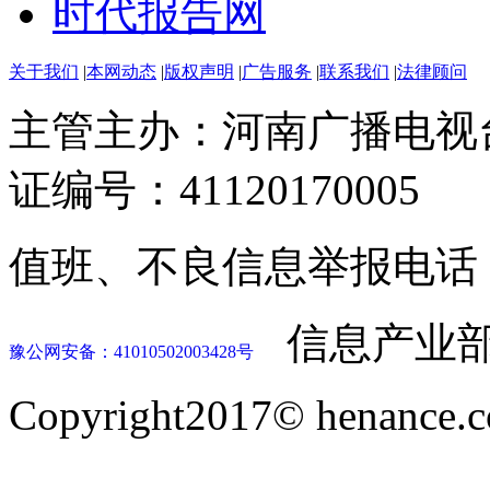
时代报告网
关于我们
|
本网动态
|
版权声明
|
广告服务
|
联系我们
|
法律顾问
主管主办：河南广播电视
证编号：41120170005
值班、不良信息举报电话：037
信息产业部
豫公网安备：41010502003428号
Copyright2017© henance.c