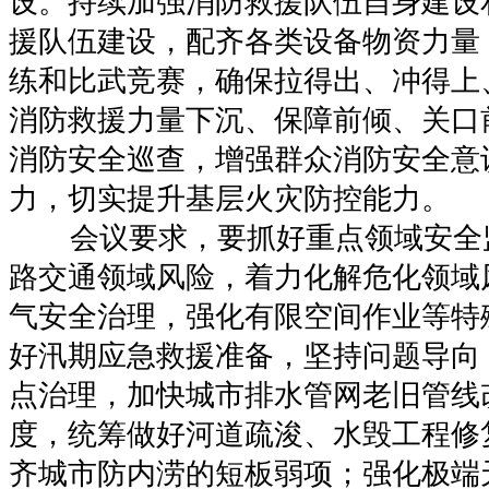
设。持续加强消防救援队伍自身建设
援队伍建设，配齐各类设备物资力量
练和比武竞赛，确保拉得出、冲得上
消防救援力量下沉、保障前倾、关口
消防安全巡查，增强群众消防安全意
力，切实提升基层火灾防控能力。
会议要求，要抓好重点领域安全
路交通领域风险，着力化解危化领域
气安全治理，强化有限空间作业等特
好汛期应急救援准备，坚持问题导向
点治理，加快城市排水管网老旧管线
度，统筹做好河道疏浚、水毁工程修
齐城市防内涝的短板弱项；强化极端