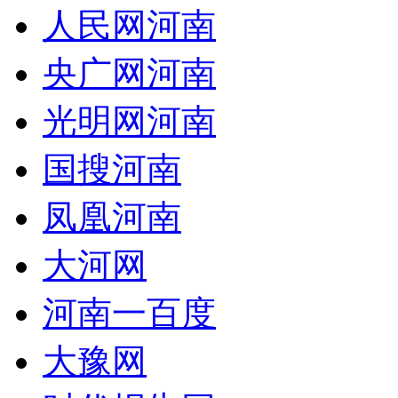
人民网河南
央广网河南
光明网河南
国搜河南
凤凰河南
大河网
河南一百度
大豫网