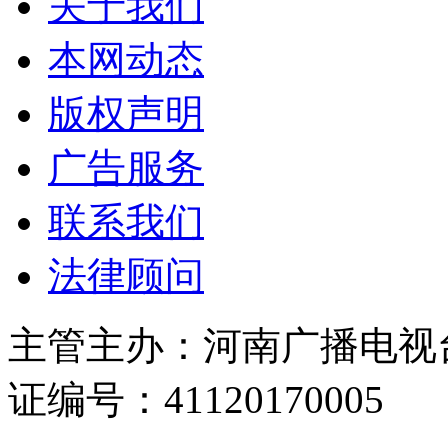
关于我们
本网动态
版权声明
广告服务
联系我们
法律顾问
主管主办：河南广播电视
证编号：41120170005