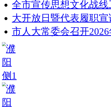
全市宣传思想文化战线
大开放日暨代表履职宣
市人大常委会召开2026