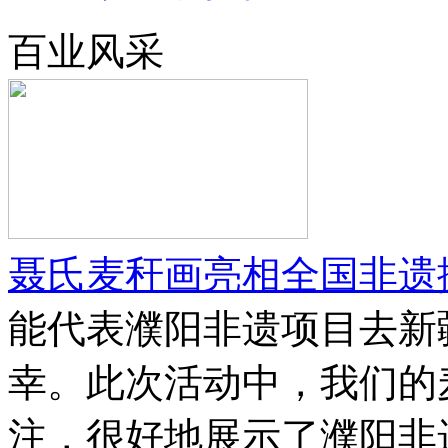
百业风采
聂氏麦秆画亮相全国非遗
能代表濮阳非遗项目去新
幸。此次活动中，我们的
注，很好地展示了濮阳非