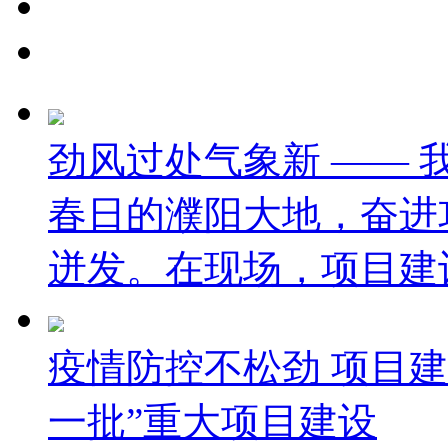
劲风过处气象新 ——
春日的濮阳大地，奋进
迸发。在现场，项目建设
疫情防控不松劲 项目建
一批”重大项目建设