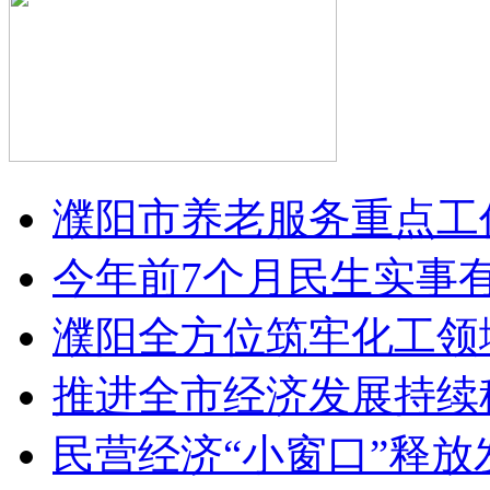
濮阳市养老服务重点工
今年前7个月民生实事
濮阳全方位筑牢化工领
推进全市经济发展持续
民营经济“小窗口”释放