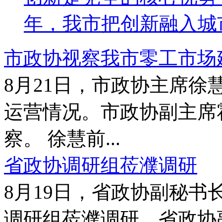
年，我市把创新融入城市
市政协视察我市零工市场
8月21日，市政协主席
运营情况。市政协副主席
察。 徐慧前...
省政协调研组莅濮调研
8月19日，省政协副秘
调研组莅濮调研。省政协