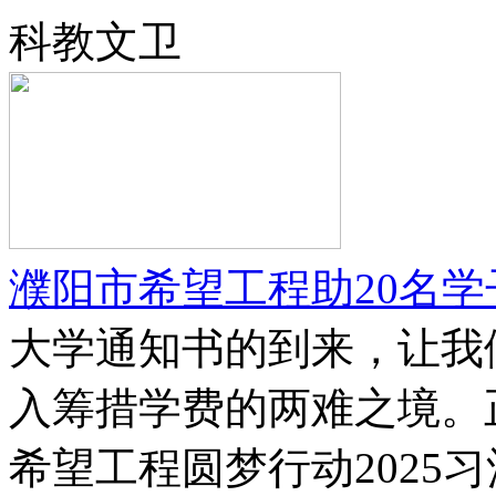
科教文卫
濮阳市希望工程助20名
大学通知书的到来，让我
入筹措学费的两难之境。
希望工程圆梦行动2025习