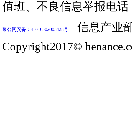
值班、不良信息举报电话：037
信息产业部
豫公网安备：41010502003428号
Copyright2017© henance.c