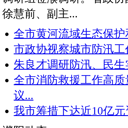
徐慧前、副主...
全市黄河流域生态保护
市政协视察城市防汛工
朱良才调研防汛、民生
全市消防救援工作高质
议...
我市筹措下达近10亿