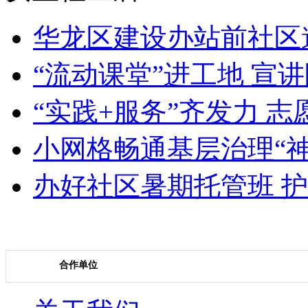
华龙区建设办站前社区邀
“流动课堂”进工地 宣
“实践+服务”齐发力 志
小网格畅通基层治理“神
办好社区暑期托管班 护
合作单位