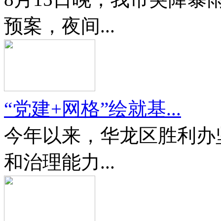
预案，夜间...
“党建+网格”绘就基...
今年以来，华龙区胜利办
和治理能力...