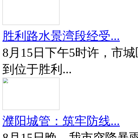
胜利路水景湾段经受...
8月15日下午5时许，市
到位于胜利...
濮阳城管：筑牢防线...
8月15日晚，我市突降