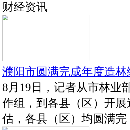
财经资讯
濮阳市圆满完成年度造林
8月19日，记者从市林
作组，到各县（区）开展
估，各县（区）均圆满完