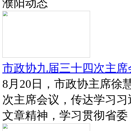
濮阳动态
市政协九届三十四次主席
8月20日，市政协主席
次主席会议，传达学习习
文章精神，学习贯彻省委