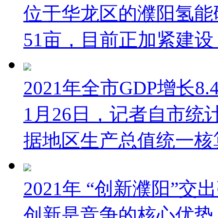
位于华龙区的濮阳氢能
51亩，目前正加紧建设，
2021年全市GDP增长8
1月26日，记者自市
据地区生产总值统一核算结
2021年 “创新濮阳”交
创新是竞争的核心优势，