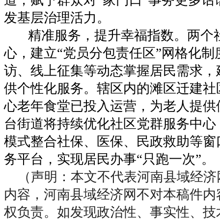
发基层治理活力。
精准服务，提升幸福指数。两个
心，建立“党员分包责任区”网格化制
访、线上征集等动态掌握居民需求，
供个性化服务。辖区内的滩区迁建社
心老年食堂已投入运营，为老人提供
台街道将持续优化社区党群服务中心，按
模式整合社保、医保、民政救助等窗
务平台，实现居民办事“只跑一次”。
（声明：本文不代表河南县域经济
内容，河南县域经济网不对本稿件内
权负责。如发现政治性、事实性、技