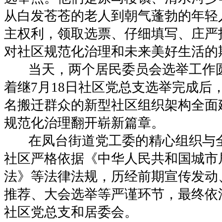
从白发苍苍的老人到朝气蓬勃的年轻
主权利，领取选票、仔细填写、庄严
对社区规范化治理和未来美好生活的
当天，两个居民委员会选举工作
着继7月18日社区党总支选举完成后，
名搬迁群众的新型社区组织架构全面
规范化治理翻开崭新篇章。
在凤台街道党工委的精心组织与
社区严格依据《中华人民共和国城市
法》等法律法规，历经前期宣传发动
推荐、大会选举等严谨环节，最终依
社区党总支和居委会。