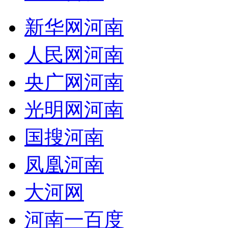
新华网河南
人民网河南
央广网河南
光明网河南
国搜河南
凤凰河南
大河网
河南一百度