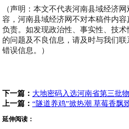
（声明：本文不代表河南县域经济网
容，河南县域经济网不对本稿件内容
负责。如发现政治性、事实性、技术
的问题及不良信息，请及时与我们联
错误信息
责任编
下一篇：
大地密码入选河南省第三批物
上一篇：
“隧道养鸡”掀热潮 草莓香飘
延伸阅读：