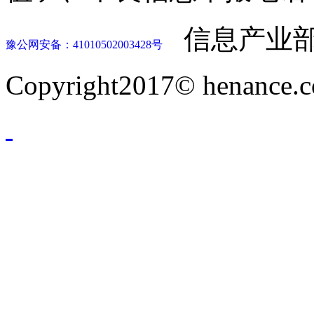
信息产业部
豫公网安备：41010502003428号
Copyright2017© henance.c