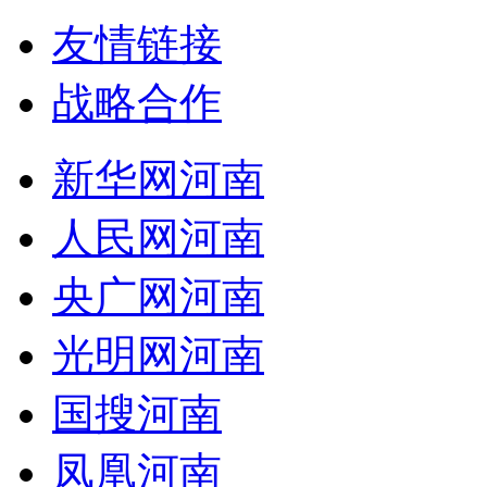
友情链接
战略合作
新华网河南
人民网河南
央广网河南
光明网河南
国搜河南
凤凰河南