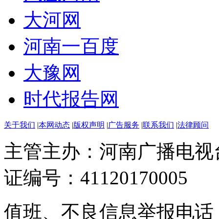
大河网
河南一百度
大豫网
时代报告网
关于我们
|
本网动态
|
版权声明
|
广告服务
|
联系我们
|
法律顾问
主管主办：河南广播电视
证编号：41120170005
值班、不良信息举报电话：037