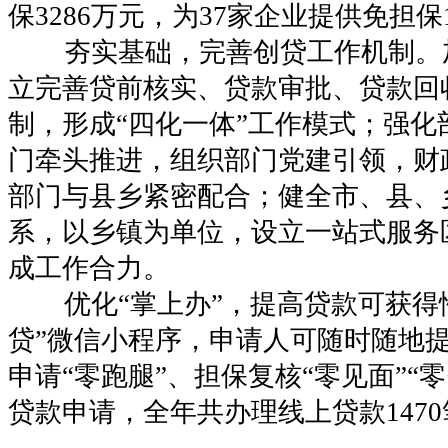
保3286万元，为37家企业提供免担保1
夯实基础，完善创贷工作机制。
立完善贷前核实、贷款审批、贷款回
制，形成“四化一体”工作模式；强化
门牵头推进，组织部门党建引领，财
部门与县乡紧密配合；健全市、县、
系，以乡镇为单位，设立一站式服务
成工作合力。
优化“掌上办”，提高贷款可获得
贷”微信小程序，申请人可随时随地
申请“零跑腿”、担保复核“零见面”“
贷款申请，全年共办理线上贷款1470笔